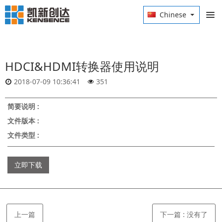
Chinese
HDCI&HDMI转换器使用说明
2018-07-09 10:36:41
351
简要说明 :
文件版本 :
文件类型 :
立即下载
上一篇
下一篇
:
没有了