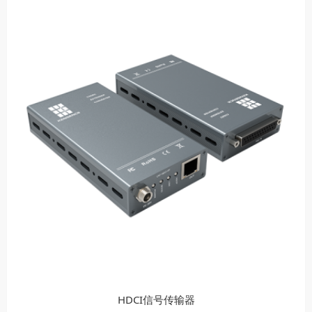
HDCI信号传输器