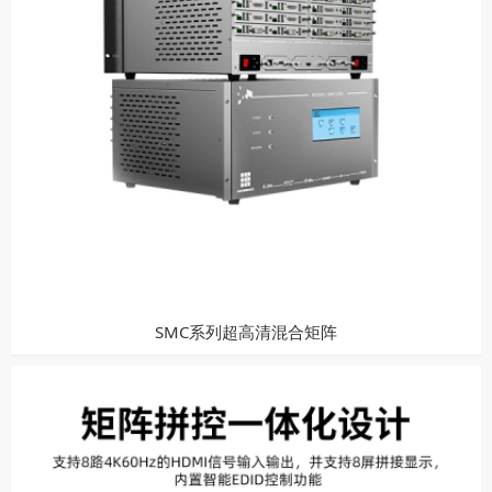
SMC系列超高清混合矩阵