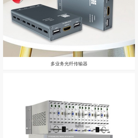
多业务光纤传输器