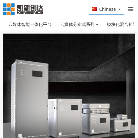
Chinese
云媒体智能一体化平台
云媒体分布式系列
模块化混合矩阵