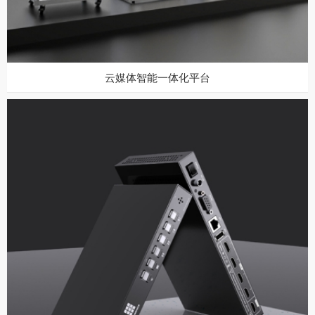
云媒体智能一体化平台