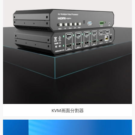
KVM画面分割器