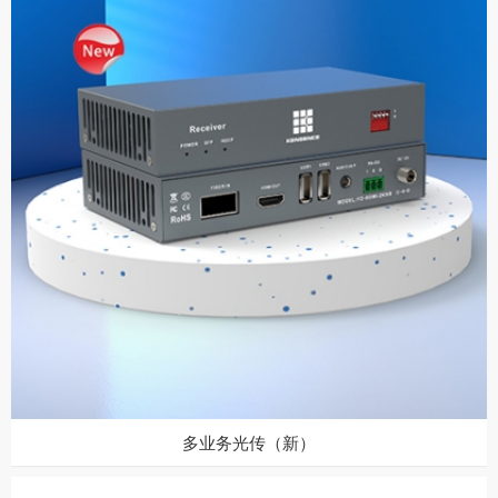
多业务光传（新）