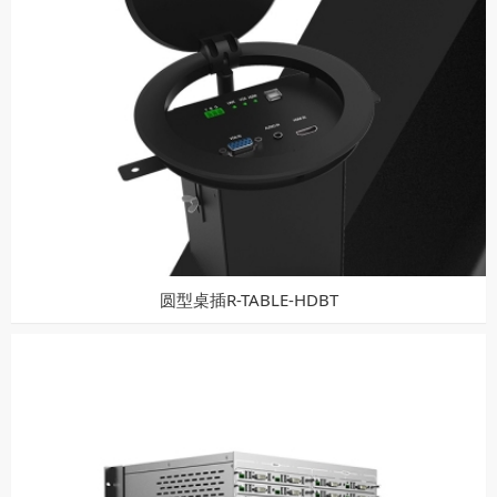
圆型桌插R-TABLE-HDBT