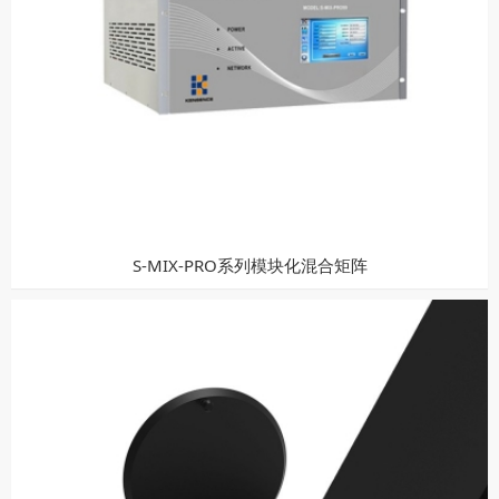
S-MIX-PRO系列模块化混合矩阵