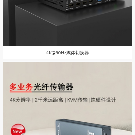
4K@60Hz媒体切换器