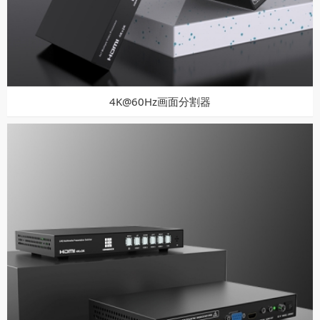
4K@60Hz画面分割器