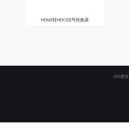
HDMI转HDCI信号转换器
LED柔