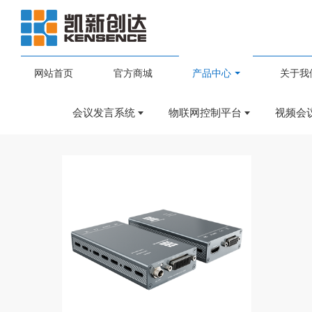
网站首页
官方商城
产品中心
关于我
会议系统
会议发言系统
物联网控制平台
视频会