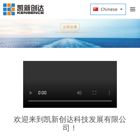
Chinese
欢迎来到凯新创达科技发展有限公
司！