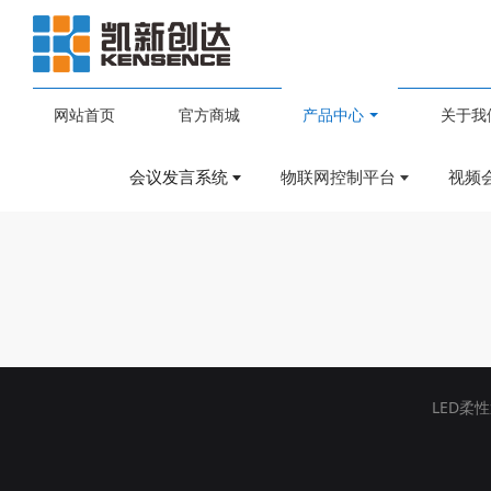
网站首页
官方商城
产品中心
关于我
化会议系统
会议发言系统
物联网控制平台
视频
LED柔