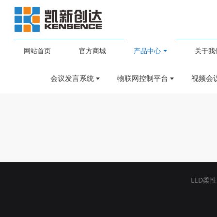
网站首页
官方商城
产品中心
关于我
会议系统
会议发言系统
物联网控制平台
视频会
LED柔