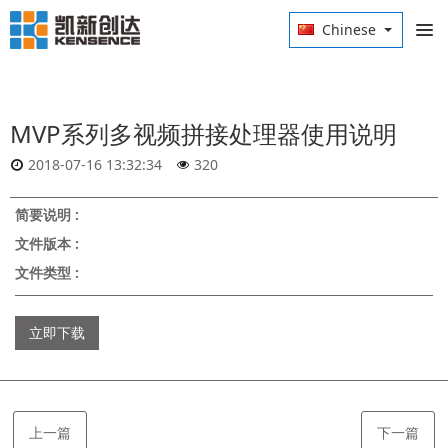
Chinese
MVP系列多视频拼接处理器使用说明
2018-07-16 13:32:34
320
简要说明 :
文件版本 :
文件类型 :
立即下载
上一篇
下一篇