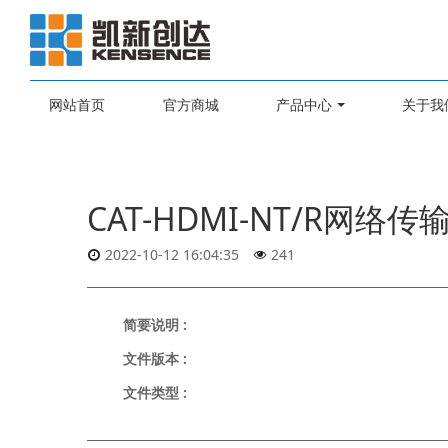
网站首页
官方商城
产品中心
关于我
CAT-HDMI-NT/R网络
2022-10-12 16:04:35
241
简要说明 :
文件版本 :
文件类型 :