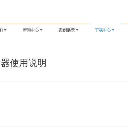
们
新闻中心
案例展示
下载中心
传输器使用说明