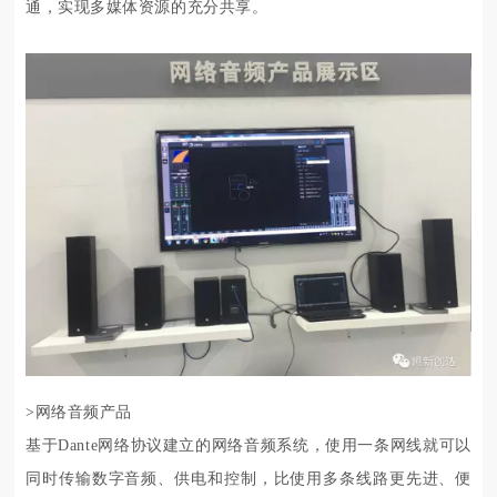
通，实现多媒体资源的充分共享。
>
网络音频产品
基于Dante网络协议建立的网络音频系统，
使用一条网线就可以
同时传输数字音频、供电和控制，比使用多条线路更先进、便