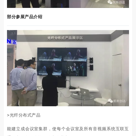
部分参展产品介绍
>
光纤分布式产品
能建立成会议室集群，使每个会议室及所有音视频系统互联互