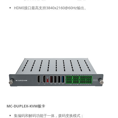
HDMI接口最高支持3840x2160@60Hz输出。
MC-DUPLEX-KVM板卡
集编码和解码功能于一体，拨码变换模式；