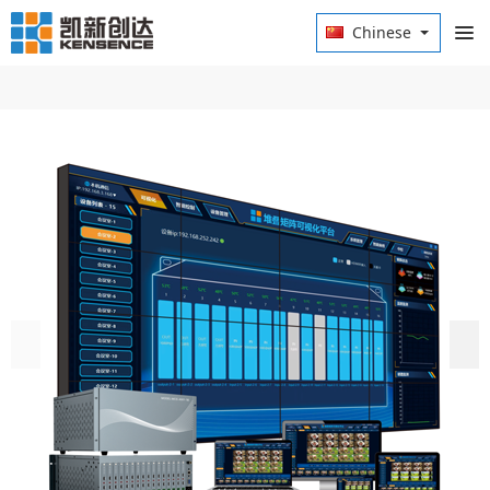
Chinese