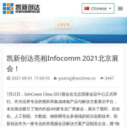
Chinese
凯新创达亮相Infocomm 2021北京展
会！
2021-09-01 17:43:10
yuanqj@avctime.cn
3447
7月21日，InfoComm China 2021展会在北京国家会议中心正式举
行。作为业界专业的视听和集成体验产品与解决方案展示平台，
本次展会吸引了海内外超400家专业厂商参会，展示了视听、自动
化、人工智能、大数据、物联网等众多领域的前沿创新技术。凯
新创达作为一家专业的音视频会议解决方案产品制造企业，携“物