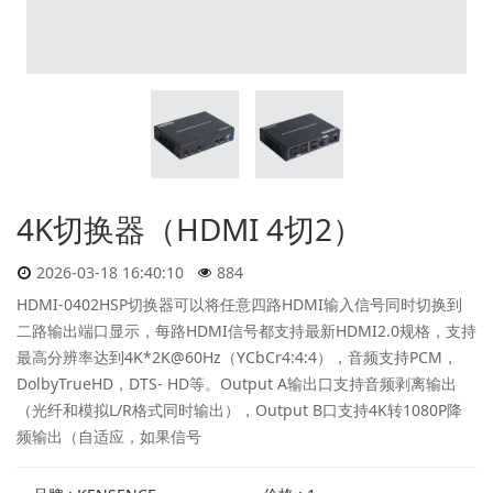
4K切换器（HDMI 4切2）
2026-03-18 16:40:10
884
HDMI-0402HSP切换器可以将任意四路HDMI输入信号同时切换到
二路输出端口显示，每路HDMI信号都支持最新HDMI2.0规格，支持
最高分辨率达到4K*2K@60Hz（YCbCr4:4:4），音频支持PCM，
DolbyTrueHD，DTS- HD等。Output A输出口支持音频剥离输出
（光纤和模拟L/R格式同时输出），Output B口支持4K转1080P降
频输出（自适应，如果信号