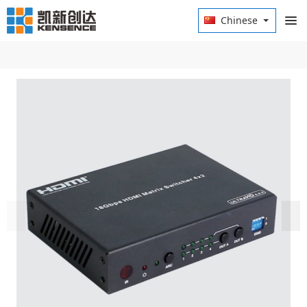
Chinese