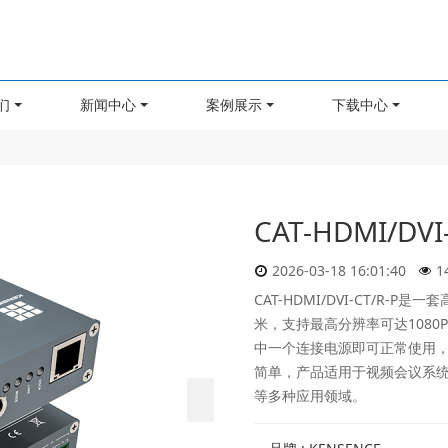
们
新闻中心
案例展示
下载中心
CAT-HDMI/DV
2026-03-18 16:01:40
1
CAT-HDMI/DVI-CT/R
米，支持最高分辨率可达1080
中一个连接电源即可正常使用，
简单，产品适用于视频会议系
等多种应用领域。