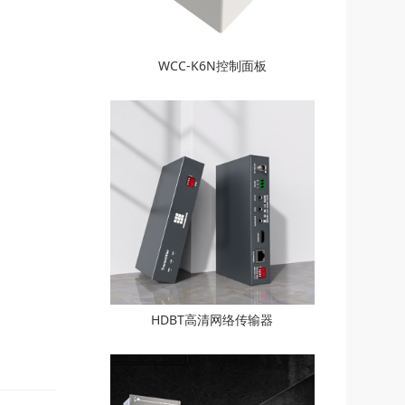
WCC-K6N控制面板
HDBT高清网络传输器