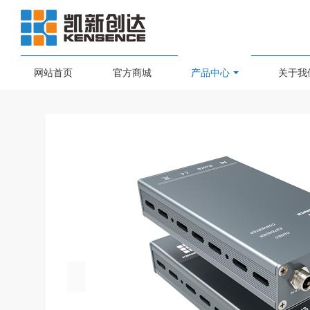
网站首页
官方商城
产品中心
关于我