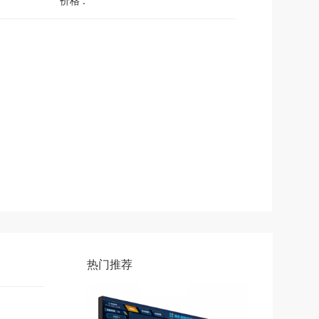
价格 :
热门推荐