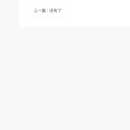
上一篇
:
没有了