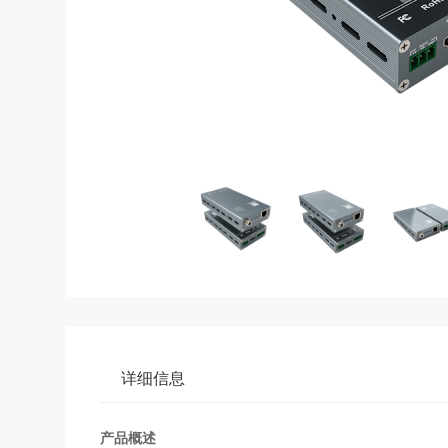
详细信息
产品概述