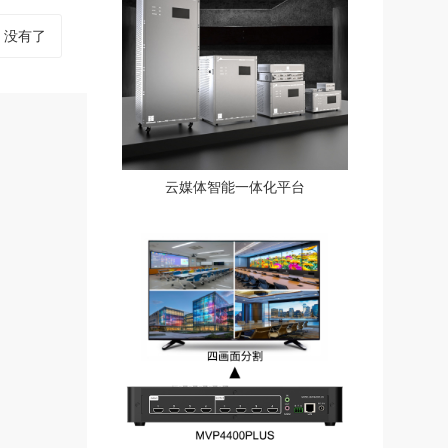
:
没有了
云媒体智能一体化平台