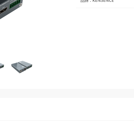
品牌 : KENSENCE