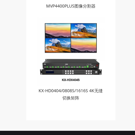
MVP4400PLUS图像分割器
KX-HD0404/0808S/1616S 4K无缝
切换矩阵