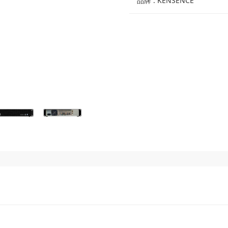
品牌 : KENSENCE