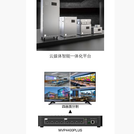
云媒体智能一体化平台