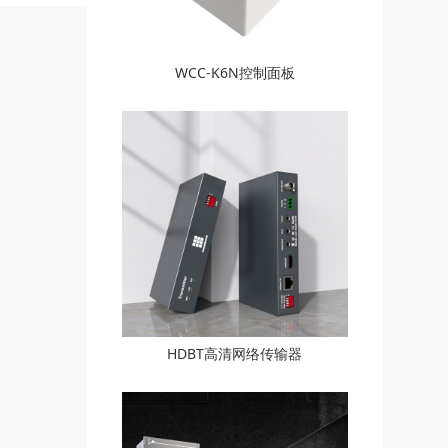
WCC-K6N控制面板
HDBT高清网络传输器