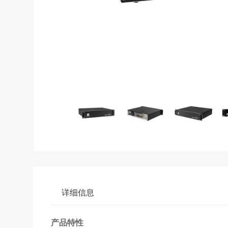
详细信息
产品特性