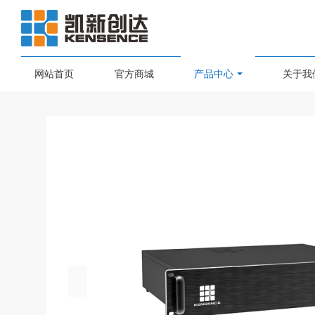
网站首页
官方商城
产品中心
关于我