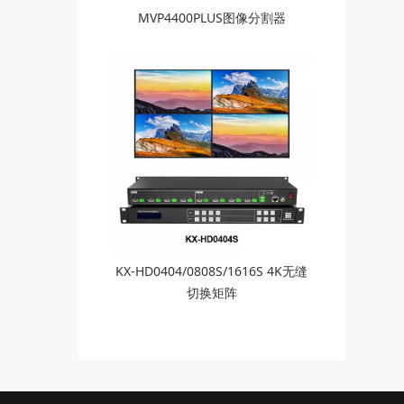
MVP4400PLUS图像分割器
KX-HD0404/0808S/1616S 4K无缝
切换矩阵