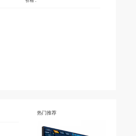
价格 :
热门推荐