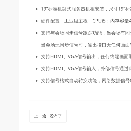
19”标准机架式服务器机柜安装，尺寸19”
硬件配置：工业级主板，CPUi5；内存容量
支持与会场同步信号跟踪功能，当会场有同
当会场无同步信号时，输出接口无任何画面
支持HDMI、VGA信号输出，任何终端画
支持HDMI、VGA信号输入，外部信号通
支持信号格式自动转换功能，网络数据信号
上一篇
:
没有了