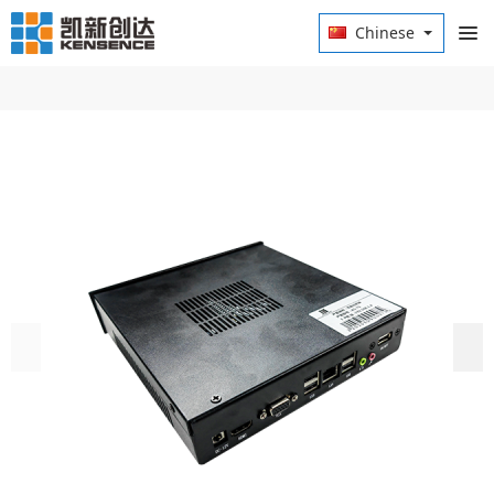
Chinese