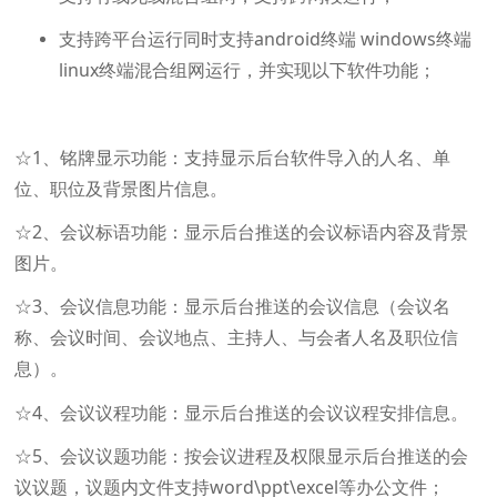
支持跨平台运行同时支持android终端 windows终端
linux终端混合组网运行，并实现以下软件功能；
☆1、铭牌显示功能：支持显示后台软件导入的人名、单
位、职位及背景图片信息。
☆2、会议标语功能：显示后台推送的会议标语内容及背景
图片。
☆3、会议信息功能：显示后台推送的会议信息（会议名
称、会议时间、会议地点、主持人、与会者人名及职位信
息）。
☆4、会议议程功能：显示后台推送的会议议程安排信息。
☆5、会议议题功能：按会议进程及权限显示后台推送的会
议议题，议题内文件支持word\ppt\excel等办公文件；