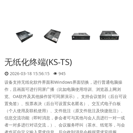
无纸化终端(KS-TS)
2026-03-18 15:56:15
945
设备支持无纸化软件界面和Windows界面切换，进行普通电脑操
作，且画面可进行同屏广播（比如电脑使用培训、浏览器上网浏
览、OA软件及其他操作皆可同屏演示）。支持会议签到（后台可设
置免签）、投票表决（后台可设置实名匿名）、交互式电子白板
（个人使用及联机使用）、文件批注（原文件批注及快捷批注）、
信息交流功能（即时消息，参会者可与其他与会人员进行一对一或
者一对多进行对话交流，）、会议服务呼叫（茶水、纸笔等，与会
者也可自定义输入需求信息，后台收到消息会根据需求安排服