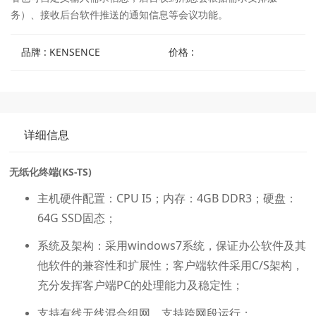
务）、接收后台软件推送的通知信息等会议功能。
品牌 : KENSENCE
价格 :
详细信息
无纸化终端(KS-TS)
主机硬件配置：CPU I5；内存：4GB DDR3；硬盘：
64G SSD固态；
系统及架构：采用windows7系统，保证办公软件及其
他软件的兼容性和扩展性；客户端软件采用C/S架构，
充分发挥客户端PC的处理能力及稳定性；
支持有线无线混合组网，支持跨网段运行；