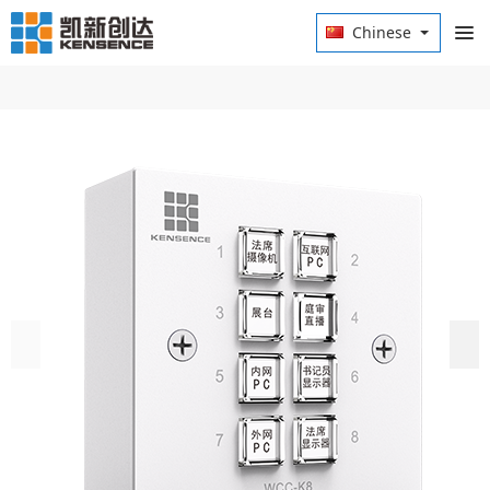
Chinese