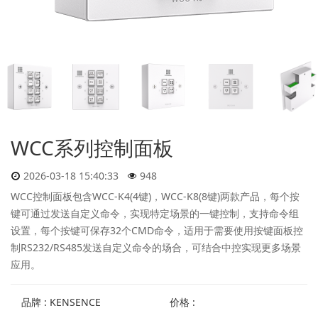
WCC系列控制面板
2026-03-18 15:40:33
948
WCC控制面板包含WCC-K4(4键)，WCC-K8(8键)两款产品，每个按
键可通过发送自定义命令，实现特定场景的一键控制，支持命令组
设置，每个按键可保存32个CMD命令，适用于需要使用按键面板控
制RS232/RS485发送自定义命令的场合，可结合中控实现更多场景
应用。
品牌 : KENSENCE
价格 :