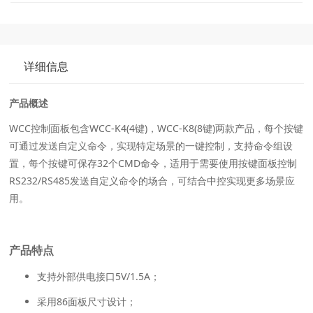
详细信息
产品概述
WCC控制面板包含WCC-K4(4键)，WCC-K8(8键)两款产品，每个按键
可通过发送自定义命令，实现特定场景的一键控制，支持命令组设
置，每个按键可保存32个CMD命令，适用于需要使用按键面板控制
RS232/RS485发送自定义命令的场合，可结合中控实现更多场景应
用。
产品特点
支持外部供电接口5V/1.5A；
采用86面板尺寸设计；