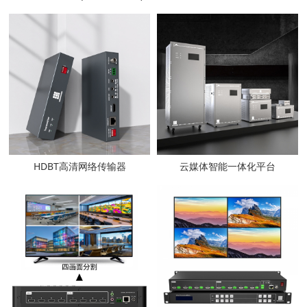
HDBT高清网络传输器
云媒体智能一体化平台