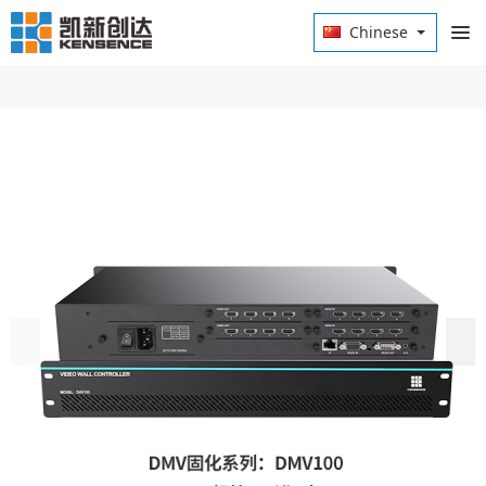
Chinese