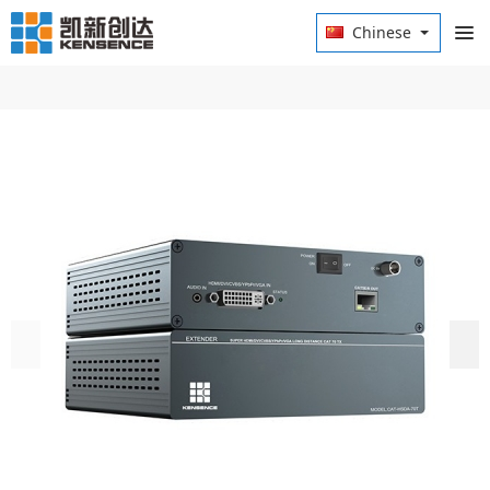
Chinese