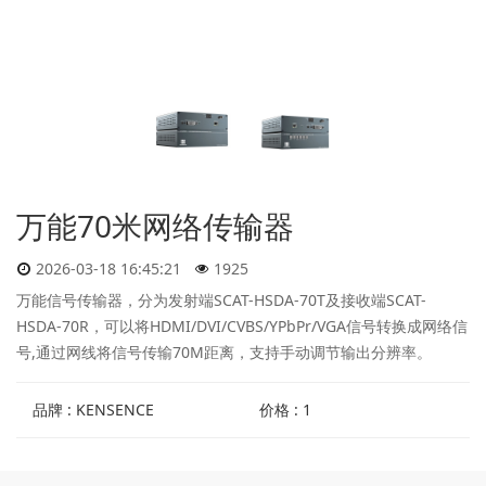
万能70米网络传输器
2026-03-18 16:45:21
1925
万能信号传输器，分为发射端SCAT-HSDA-70T及接收端SCAT-
HSDA-70R，可以将HDMI/DVI/CVBS/YPbPr/VGA信号转换成网络信
号,通过网线将信号传输70M距离，支持手动调节输出分辨率。
品牌 : KENSENCE
价格 : 1