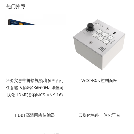
热门推荐
经济实惠带拼接视频墙多画面可
WCC-K6N控制面板
任意输入输出4K@60Hz 堆叠可
视化HDMI矩阵(MCS-ANY-16)
云媒体智能一体化平台