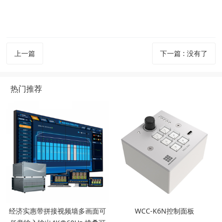
上一篇
下一篇
:
没有了
热门推荐
经济实惠带拼接视频墙多画面可
WCC-K6N控制面板