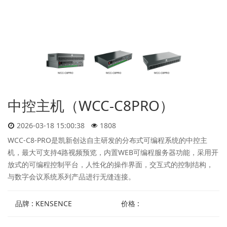
中控主机（WCC-C8PRO）
2026-03-18 15:00:38
1808
WCC-C8-PRO是凯新创达自主研发的分布式可编程系统的中控主
机，最大可支持4路视频预览，内置WEB可编程服务器功能，采用开
放式的可编程控制平台，人性化的操作界面，交互式的控制结构，
与数字会议系统系列产品进行无缝连接。
品牌 : KENSENCE
价格 :