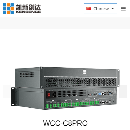
Chinese