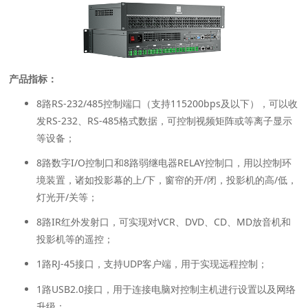
产品指标：
8路RS-232/485控制端口（支持115200bps及以下），可以收
发RS-232、RS-485格式数据，可控制视频矩阵或等离子显示
等设备；
8路数字I/O控制口和8路弱继电器RELAY控制口，用以控制环
境装置，诸如投影幕的上/下，窗帘的开/闭，投影机的高/低，
灯光开/关等；
8路IR红外发射口，可实现对VCR、DVD、CD、MD放音机和
投影机等的遥控；
1路RJ-45接口，支持UDP客户端，用于实现远程控制；
1路USB2.0接口，用于连接电脑对控制主机进行设置以及网络
升级；